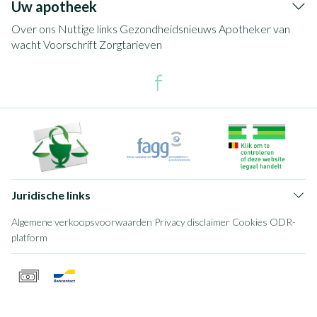
Uw apotheek
Over ons
Nuttige links
Gezondheidsnieuws
Apotheker van
wacht
Voorschrift
Zorgtarieven
Juridische links
Algemene verkoopsvoorwaarden
Privacy disclaimer
Cookies
ODR-
platform