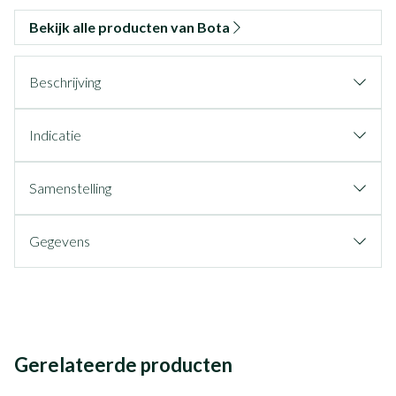
Bekijk alle producten van Bota
Beschrijving
Indicatie
Samenstelling
Gegevens
Gerelateerde producten