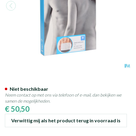
Bota Lumbota Micro Ortho H
Niet beschikbaar
Neem contact op met ons via telefoon of e-mail, dan bekijken we
samen de mogelijkheden.
€ 50,50
Verwittig mij als het product terug in voorraad is