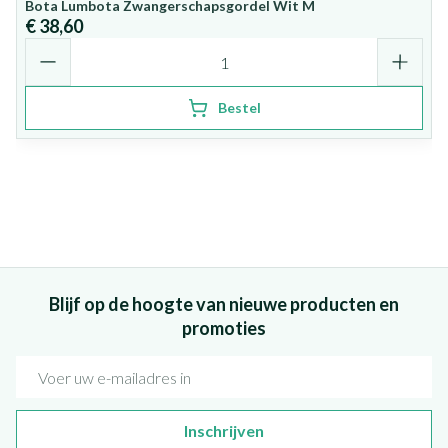
Bota Lumbota Zwangerschapsgordel Wit M
€ 38,60
Aantal
Bestel
Blijf op de hoogte van nieuwe producten en
promoties
E-mail adres
Inschrijven