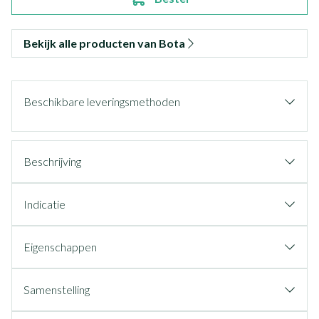
Bekijk alle producten van Bota
Beschikbare leveringsmethoden
Beschrijving
Indicatie
Eigenschappen
Samenstelling