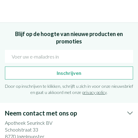
Blijf op de hoogte van nieuwe producten en
promoties
E-mail adres
Inschrijven
Door op inschrijven te klikken, schrijft u zich in voor onze nieuwsbrief
en gaat u akkoord met onze
privacy policy
.
Neem contact met ons op
Apotheek Seurinck BV
Schoolstraat 33
8770
Ingelmunster