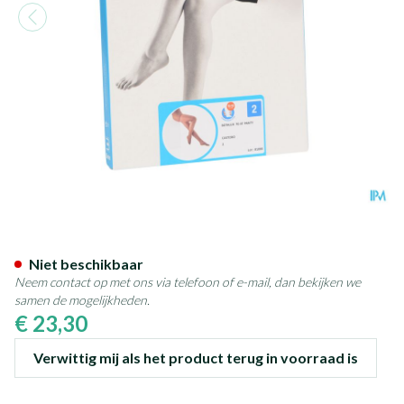
Botalux 70 Panty Steun Cast 
Niet beschikbaar
Neem contact op met ons via telefoon of e-mail, dan bekijken we
samen de mogelijkheden.
€ 23,30
Verwittig mij als het product terug in voorraad is