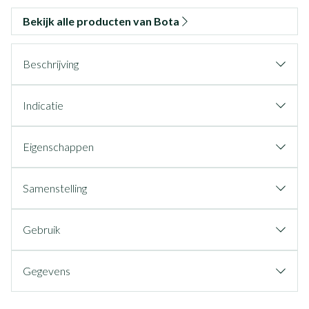
Bekijk alle producten van Bota
Beschrijving
Indicatie
Eigenschappen
Samenstelling
Gebruik
Gegevens