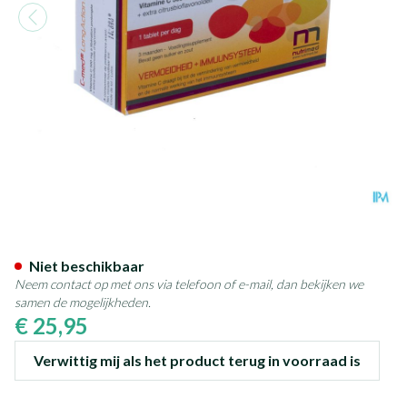
C-med Long Action Pq Blister
Niet beschikbaar
Neem contact op met ons via telefoon of e-mail, dan bekijken we
samen de mogelijkheden.
€ 25,95
Verwittig mij als het product terug in voorraad is