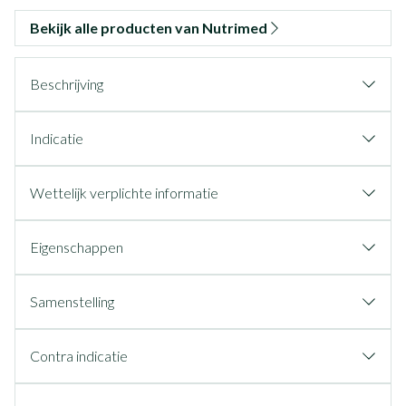
Bekijk alle producten van Nutrimed
Beschrijving
Indicatie
Wettelijk verplichte informatie
Eigenschappen
Samenstelling
Contra indicatie