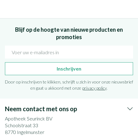
Blijf op de hoogte van nieuwe producten en
promoties
E-mail adres
Inschrijven
Door op inschrijven te klikken, schrijft u zich in voor onze nieuwsbrief
en gaat u akkoord met onze
privacy policy
.
Neem contact met ons op
Apotheek Seurinck BV
Schoolstraat 33
8770
Ingelmunster