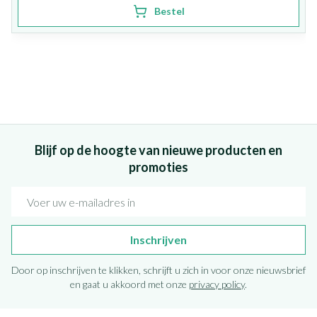
Bestel
Blijf op de hoogte van nieuwe producten en
promoties
E-mail adres
Inschrijven
Door op inschrijven te klikken, schrijft u zich in voor onze nieuwsbrief
en gaat u akkoord met onze
privacy policy
.