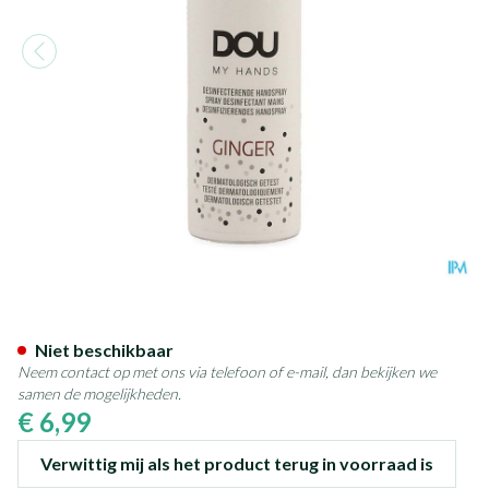
Dou My Hands Handspray Desi
Niet beschikbaar
Neem contact op met ons via telefoon of e-mail, dan bekijken we
samen de mogelijkheden.
€ 6,99
Verwittig mij als het product terug in voorraad is