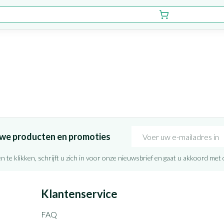
E-mail adres
euwe producten en promoties
n te klikken, schrijft u zich in voor onze nieuwsbrief en gaat u akkoord met
Klantenservice
FAQ