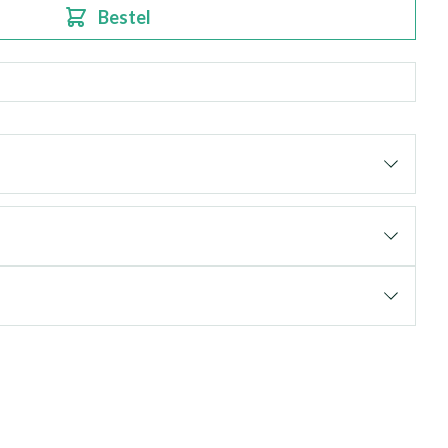
Bestel