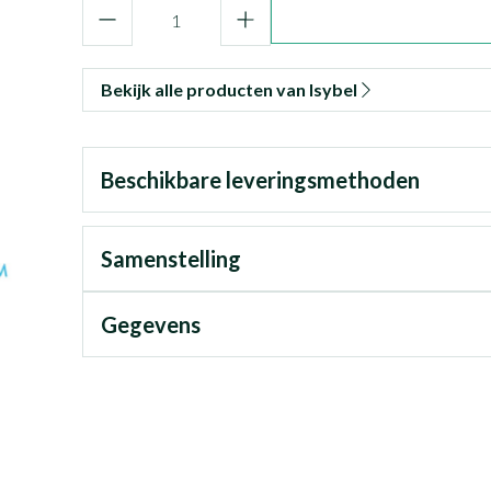
Aantal
Bekijk alle producten van Isybel
Beschikbare leveringsmethoden
Samenstelling
Gegevens