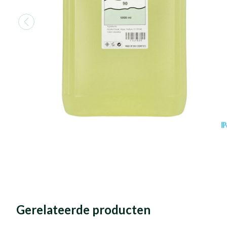
Gerelateerde producten