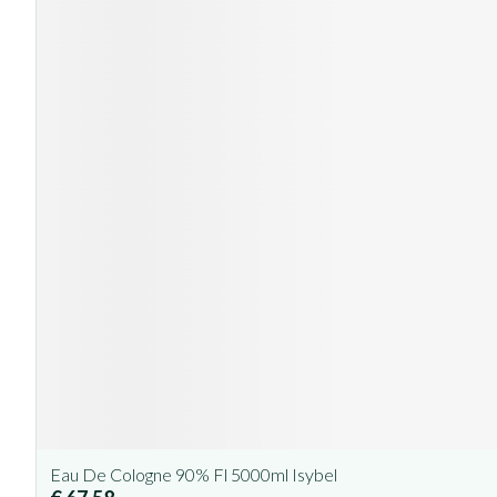
Eau De Cologne 90% Fl 5000ml Isybel