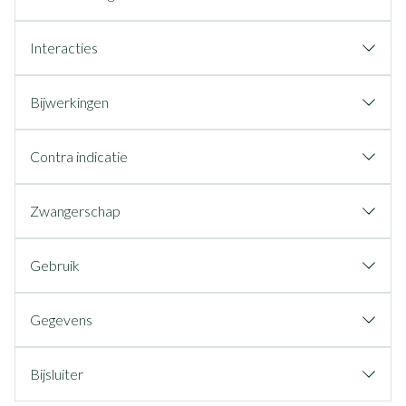
Interacties
Bijwerkingen
Contra indicatie
Zwangerschap
Gebruik
Gegevens
Bijsluiter