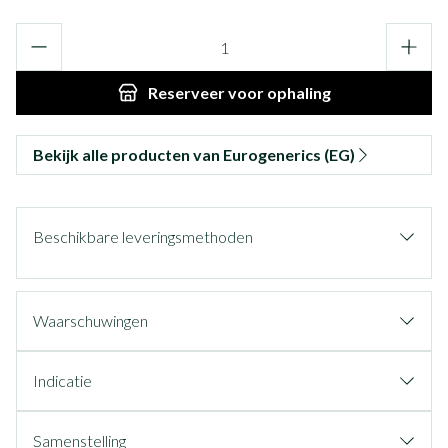
Aantal
Reserveer
voor ophaling
Bekijk alle producten van Eurogenerics (EG)
Beschikbare leveringsmethoden
Waarschuwingen
Indicatie
Samenstelling