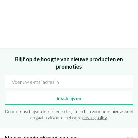
Blijf op de hoogte van nieuwe producten en
promoties
E-mail adres
Inschrijven
Door op inschrijven te klikken, schrijft u zich in voor onze nieuwsbrief
en gaat u akkoord met onze
privacy policy
.