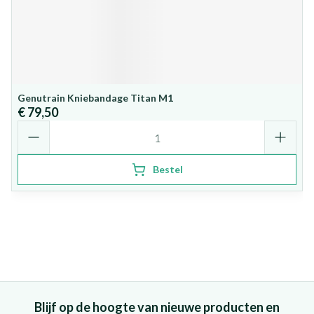
Genutrain Kniebandage Titan M1
€ 79,50
Aantal
Bestel
Blijf op de hoogte van nieuwe producten en