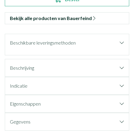
Bekijk alle producten van Bauerfeind
Beschikbare leveringsmethoden
Beschrijving
Indicatie
Eigenschappen
Gegevens