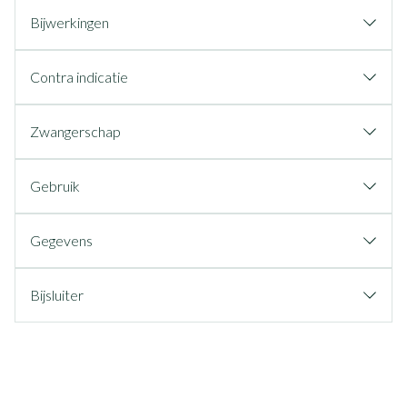
Bijwerkingen
Contra indicatie
Zwangerschap
Gebruik
Gegevens
Bijsluiter