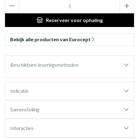
Aantal
Reserveer
voor ophaling
Bekijk alle producten van Eurocept
Beschikbare leveringsmethoden
Indicatie
Samenstelling
Interacties