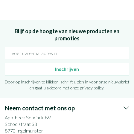
Blijf op de hoogte van nieuwe producten en
promoties
E-mail adres
Inschrijven
Door op inschrijven te klikken, schrijft u zich in voor onze nieuwsbrief
en gaat u akkoord met onze
privacy policy
.
Neem contact met ons op
Apotheek Seurinck BV
Schoolstraat 33
8770
Ingelmunster