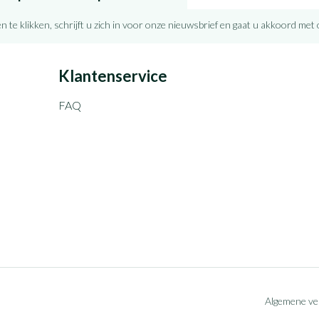
n te klikken, schrijft u zich in voor onze nieuwsbrief en gaat u akkoord met
Klantenservice
FAQ
Algemene v