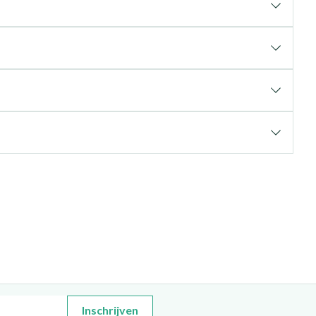
Inschrijven