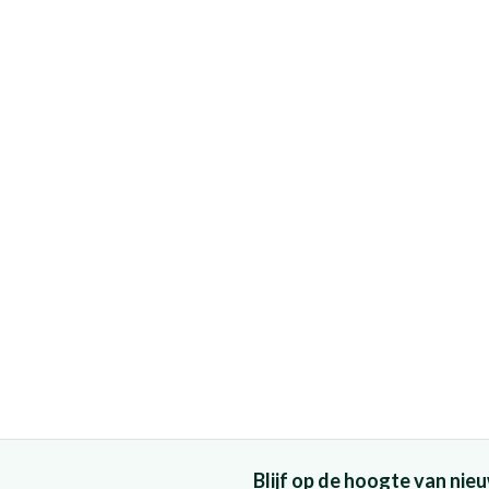
Blijf op de hoogte van ni