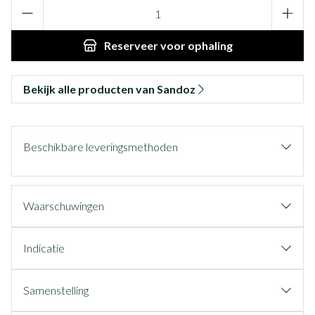
Aantal
Reserveer
voor ophaling
Bekijk alle producten van Sandoz
Beschikbare leveringsmethoden
Waarschuwingen
Indicatie
Samenstelling