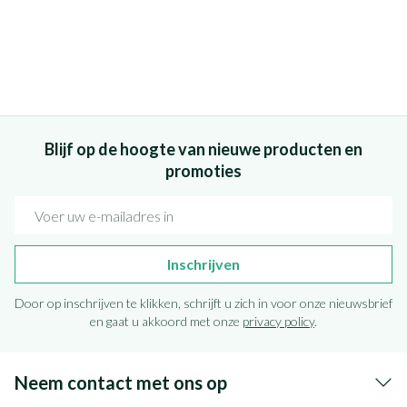
Blijf op de hoogte van nieuwe producten en
promoties
E-mail adres
Inschrijven
Door op inschrijven te klikken, schrijft u zich in voor onze nieuwsbrief
en gaat u akkoord met onze
privacy policy
.
Neem contact met ons op