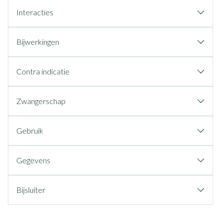
Interacties
Bijwerkingen
Contra indicatie
Zwangerschap
Gebruik
Gegevens
Bijsluiter