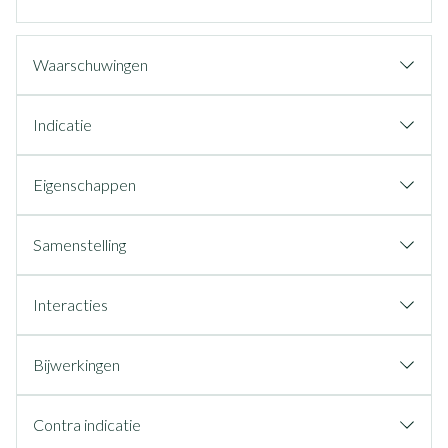
Waarschuwingen
Indicatie
Eigenschappen
Samenstelling
Interacties
Bijwerkingen
Contra indicatie