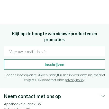
Blijf op de hoogte van nieuwe producten en
promoties
E-mail adres
Inschrijven
Door op inschrijven te klikken, schrijft u zich in voor onze nieuwsbrief
en gaat u akkoord met onze
privacy policy
.
Neem contact met ons op
Apotheek Seurinck BV