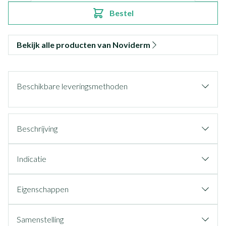
Bestel
Bekijk alle producten van Noviderm
Beschikbare leveringsmethoden
Beschrijving
Indicatie
Eigenschappen
Samenstelling