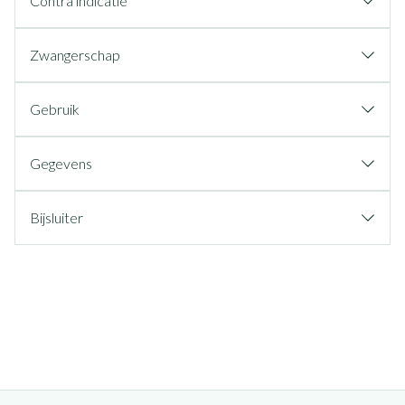
Contra indicatie
Zwangerschap
Gebruik
Gegevens
Bijsluiter