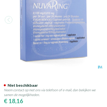
Nuvaring 0,120mg/0,015mg 24h
Niet beschikbaar
Neem contact op met ons via telefoon of e-mail, dan bekijken we
samen de mogelijkheden.
€ 18,16