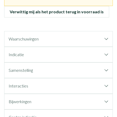
Verwittig mij als het product terug in voorraad is
Waarschuwingen
Indicatie
Samenstelling
Interacties
Bijwerkingen