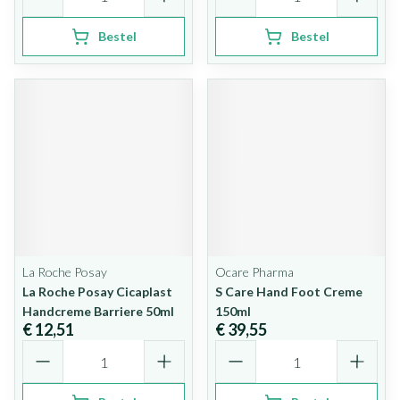
Bestel
Bestel
La Roche Posay
Ocare Pharma
La Roche Posay Cicaplast
S Care Hand Foot Creme
Handcreme Barriere 50ml
150ml
€ 12,51
€ 39,55
Aantal
Aantal