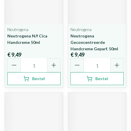
Neutrogena
Neutrogena
Neutrogena N/f Cica
Neutrogena
Handcreme 50ml
Geconcentreerde
Handcreme Geparf. 50ml
€ 9,49
€ 9,49
Aantal
Aantal
Bestel
Bestel