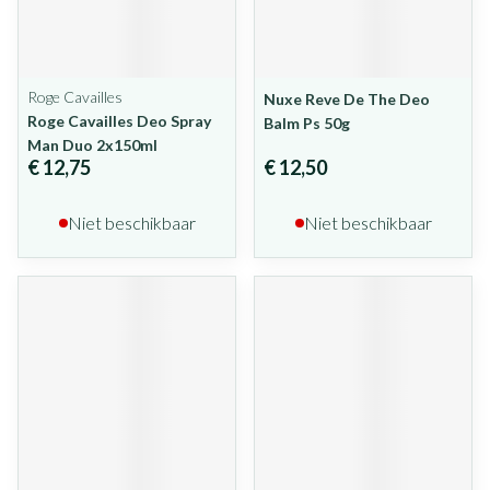
Roge Cavailles
Nuxe Reve De The Deo
Roge Cavailles Deo Spray
Balm Ps 50g
Man Duo 2x150ml
€ 12,75
€ 12,50
Niet beschikbaar
Niet beschikbaar