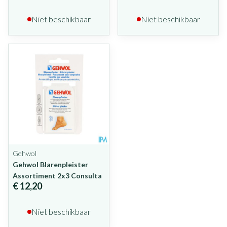
Niet beschikbaar
Niet beschikbaar
Gehwol
Gehwol Blarenpleister
Assortiment 2x3 Consulta
€ 12,20
Niet beschikbaar