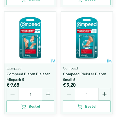
Compeed
Compeed
Compeed Blaren Pleister
Compeed Pleister Blaren
Mixpack 5
Small 6
€ 9,68
€ 9,20
Aantal
Aantal
Bestel
Bestel