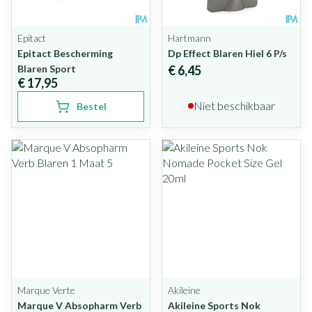
Epitact
Hartmann
Epitact Bescherming
Dp Effect Blaren Hiel 6 P/s
Blaren Sport
€ 6,45
€ 17,95
Niet beschikbaar
Bestel
Marque Verte
Akileine
Marque V Absopharm Verb
Akileine Sports Nok