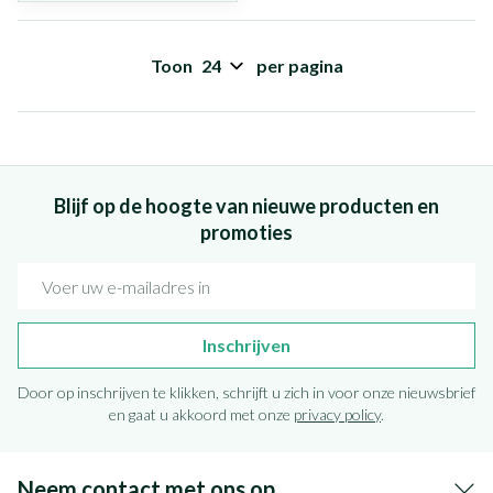
Toon
per pagina
Blijf op de hoogte van nieuwe producten en
promoties
E-mail adres
Inschrijven
Door op inschrijven te klikken, schrijft u zich in voor onze nieuwsbrief
en gaat u akkoord met onze
privacy policy
.
Neem contact met ons op