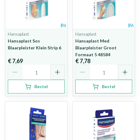
Hansaplast
Hansaplast
Hansaplast Sos
Hansaplast Med
Blaarpleister Klein Strip 6
Blaarpleister Groot
Formaat 5 48584
€ 7,69
€ 7,78
Aantal
Aantal
Bestel
Bestel