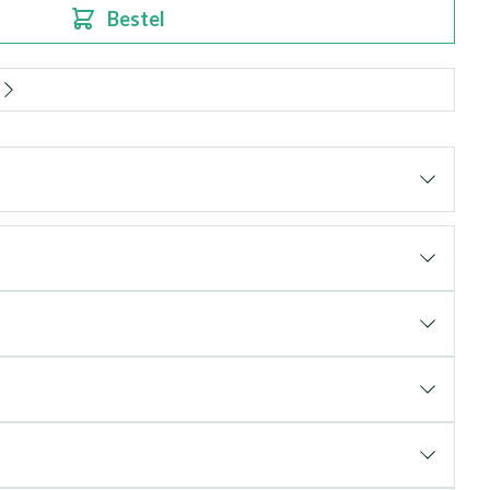
Bestel