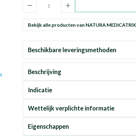
Aantal
Bekijk alle producten van NATURA MEDICATRIX
Beschikbare leveringsmethoden
Beschrijving
Indicatie
Wettelijk verplichte informatie
Eigenschappen