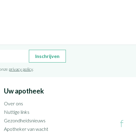
Inschrijven
 onze
privacy policy
.
Uw apotheek
Over ons
Nuttige links
Gezondheidsnieuws
Apotheker van wacht