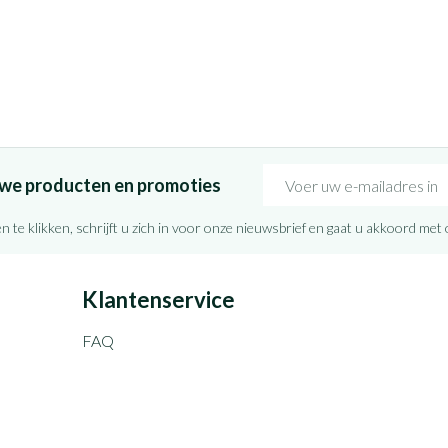
E-mail adres
euwe producten en promoties
n te klikken, schrijft u zich in voor onze nieuwsbrief en gaat u akkoord met
Klantenservice
FAQ