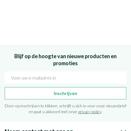
Blijf op de hoogte van nieuwe producten en
promoties
E-mail adres
Inschrijven
Door op inschrijven te klikken, schrijft u zich in voor onze nieuwsbrief
en gaat u akkoord met onze
privacy policy
.