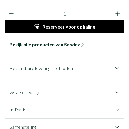
Aantal
Reserveer
voor ophaling
Bekijk alle producten van Sandoz
Beschikbare leveringsmethoden
Waarschuwingen
Indicatie
Samenstelling