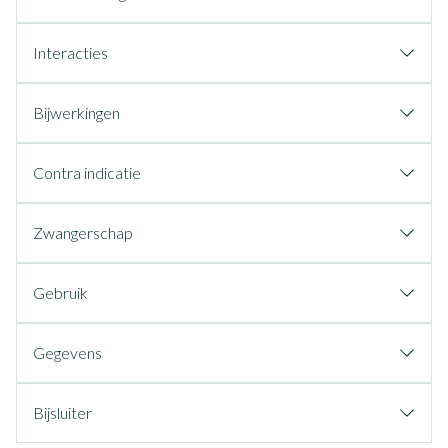
Interacties
Bijwerkingen
Contra indicatie
Zwangerschap
Gebruik
Gegevens
Bijsluiter