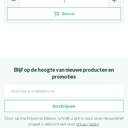
Bestel
Blijf op de hoogte van nieuwe producten en
promoties
E-mail adres
Inschrijven
Door op inschrijven te klikken, schrijft u zich in voor onze nieuwsbrief
en gaat u akkoord met onze
privacy policy
.