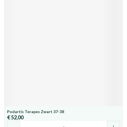
Podartis Terapes Zwart 37-38
€ 52,00
Aantal