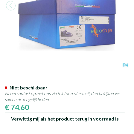
Tecnica 5 Comfort Grijs M 46 
Niet beschikbaar
Neem contact op met ons via telefoon of e-mail, dan bekijken we
samen de mogelijkheden.
€ 74,60
Verwittig mij als het product terug in voorraad is