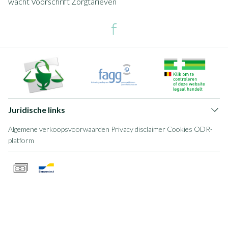
wacht
Voorschrift
Zorgtarieven
Juridische links
Algemene verkoopsvoorwaarden
Privacy disclaimer
Cookies
ODR-
platform