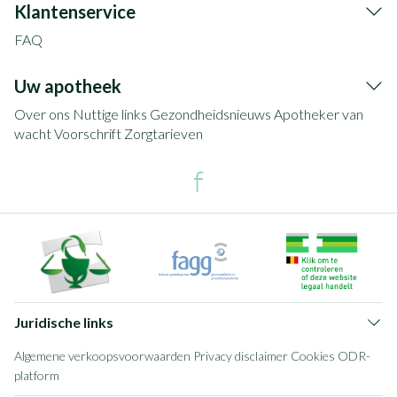
Klantenservice
FAQ
Uw apotheek
Over ons
Nuttige links
Gezondheidsnieuws
Apotheker van
wacht
Voorschrift
Zorgtarieven
Juridische links
Algemene verkoopsvoorwaarden
Privacy disclaimer
Cookies
ODR-
platform