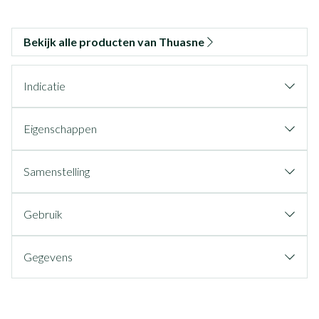
Bekijk alle producten van Thuasne
Indicatie
Eigenschappen
Samenstelling
Gebruik
Gegevens