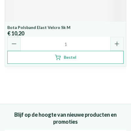
Bota Polsband Elast Velcro Sk M
€ 10,20
Aantal
Bestel
Blijf op de hoogte van nieuwe producten en
promoties