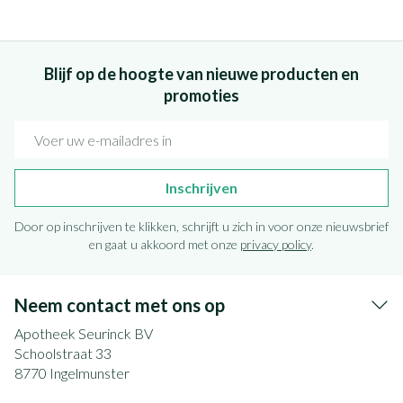
Blijf op de hoogte van nieuwe producten en
promoties
E-mail adres
Inschrijven
Door op inschrijven te klikken, schrijft u zich in voor onze nieuwsbrief
en gaat u akkoord met onze
privacy policy
.
Neem contact met ons op
Apotheek Seurinck BV
Schoolstraat 33
8770
Ingelmunster