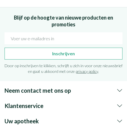
Blijf op de hoogte van nieuwe producten en
promoties
E-mail adres
Inschrijven
Door op inschrijven te klikken, schrijft u zich in voor onze nieuwsbrief
en gaat u akkoord met onze
privacy policy
.
Neem contact met ons op
Klantenservice
Uw apotheek