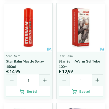
Star Balm
Star Balm
Star Balm Muscle Spray
Star Balm Warm Gel Tube
150ml
100ml
€ 14,95
€ 12,99
Aantal
Aantal
Bestel
Bestel