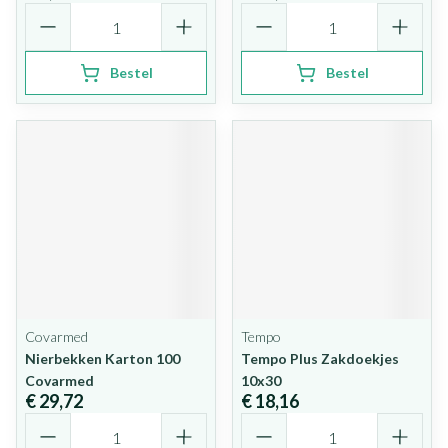
Aantal
Aantal
Bestel
Bestel
Covarmed
Tempo
Nierbekken Karton 100
Tempo Plus Zakdoekjes
Covarmed
10x30
€ 29,72
€ 18,16
Aantal
Aantal