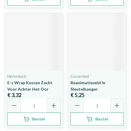
Henrotech
Covarmed
E-z Wrap Kussen Zacht
Reanimatieveld In
Voor Achter Het Oor
Sleutelhanger
€ 3,32
€ 5,25
Aantal
Aantal
Bestel
Bestel