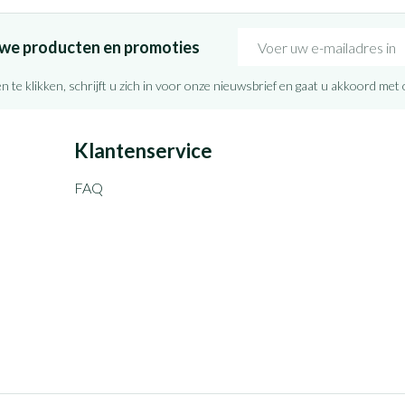
E-mail adres
euwe producten en promoties
n te klikken, schrijft u zich in voor onze nieuwsbrief en gaat u akkoord met
Klantenservice
FAQ