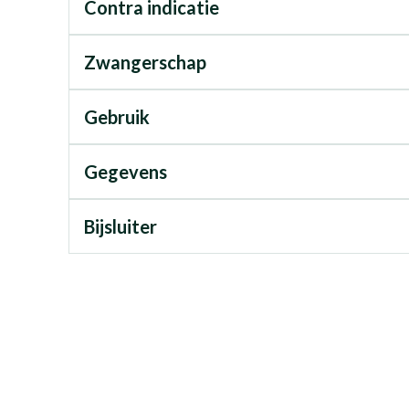
Contra indicatie
Zwangerschap
Gebruik
Gegevens
Bijsluiter