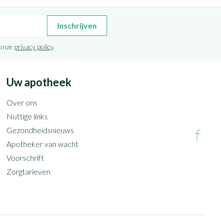
Inschrijven
 onze
privacy policy
.
Uw apotheek
Over ons
Nuttige links
Gezondheidsnieuws
Apotheker van wacht
Voorschrift
Zorgtarieven