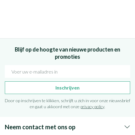
Blijf op de hoogte van nieuwe producten en
promoties
E-mail adres
Inschrijven
Door op inschrijven te klikken, schrijft u zich in voor onze nieuwsbrief
en gaat u akkoord met onze
privacy policy
.
Neem contact met ons op