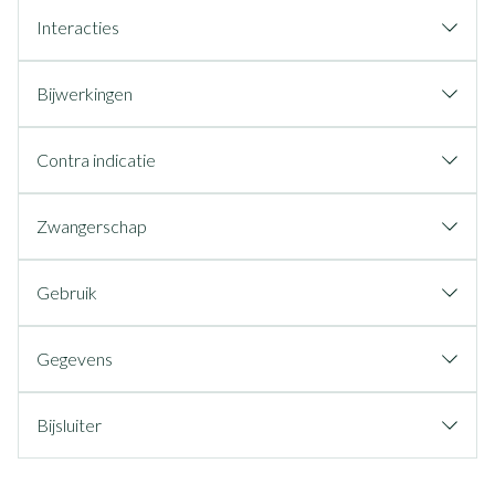
Interacties
Bijwerkingen
Contra indicatie
Zwangerschap
Gebruik
Gegevens
Bijsluiter