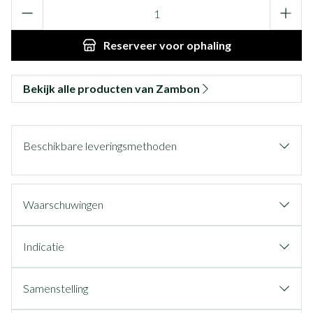
Aantal
Reserveer
voor ophaling
Bekijk alle producten van Zambon
Beschikbare leveringsmethoden
Waarschuwingen
Indicatie
Samenstelling