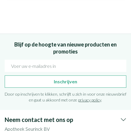
Blijf op de hoogte van nieuwe producten en
promoties
E-mail adres
Inschrijven
Door op inschrijven te klikken, schrijft u zich in voor onze nieuwsbrief
en gaat u akkoord met onze
privacy policy
.
Neem contact met ons op
Apotheek Seurinck BV