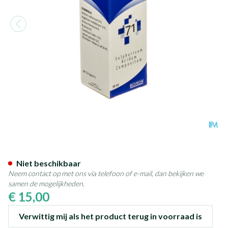
Vanocomplex N71 Acidum Sulf
Niet beschikbaar
Neem contact op met ons via telefoon of e-mail, dan bekijken we
samen de mogelijkheden.
€ 15,00
Verwittig mij als het product terug in voorraad is