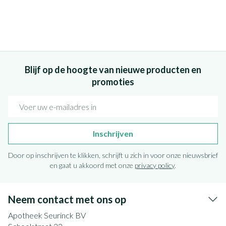
Blijf op de hoogte van nieuwe producten en
promoties
E-mail adres
Inschrijven
Door op inschrijven te klikken, schrijft u zich in voor onze nieuwsbrief
en gaat u akkoord met onze
privacy policy
.
Neem contact met ons op
Apotheek Seurinck BV