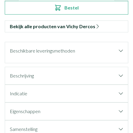
Bestel
Bekijk alle producten van Vichy Dercos
Beschikbare leveringsmethoden
Beschrijving
Indicatie
Eigenschappen
Samenstelling