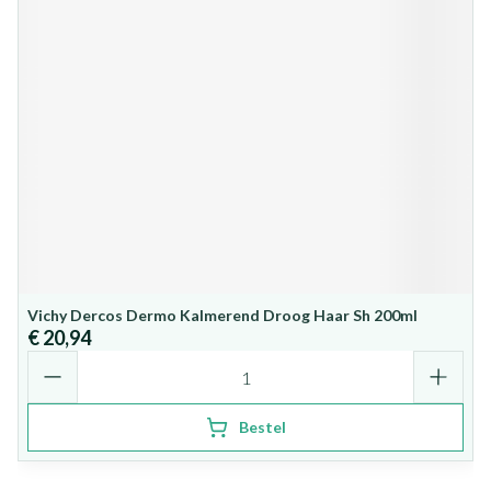
Vichy Dercos Dermo Kalmerend Droog Haar Sh 200ml
€ 20,94
Aantal
Bestel