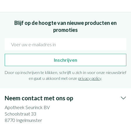
Blijf op de hoogte van nieuwe producten en
promoties
E-mail adres
Inschrijven
Door op inschrijven te klikken, schrijft u zich in voor onze nieuwsbrief
en gaat u akkoord met onze
privacy policy
.
Neem contact met ons op
Apotheek Seurinck BV
Schoolstraat 33
8770
Ingelmunster