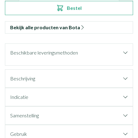
Bestel
Bekijk alle producten van Bota
Beschikbare leveringsmethoden
Beschrijving
Indicatie
Samenstelling
Gebruik