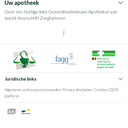
Uw apotheek
Over ons
Nuttige links
Gezondheidsnieuws
Apotheker van
wacht
Voorschrift
Zorgtarieven
Juridische links
Algemene verkoopsvoorwaarden
Privacy disclaimer
Cookies
ODR-
platform