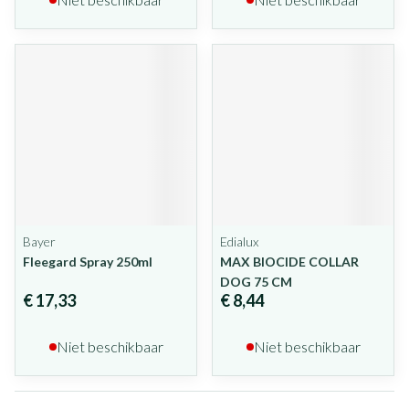
Bayer
Edialux
Fleegard Spray 250ml
MAX BIOCIDE COLLAR
DOG 75 CM
€ 17,33
€ 8,44
Niet beschikbaar
Niet beschikbaar