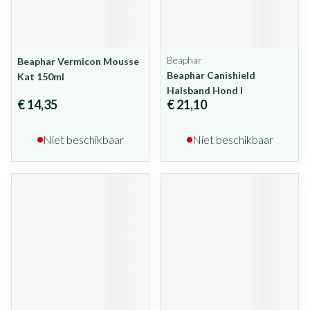
Beaphar
Beaphar Vermicon Mousse
Beaphar Canishield
Kat 150ml
Halsband Hond l
€ 14,35
€ 21,10
Niet beschikbaar
Niet beschikbaar