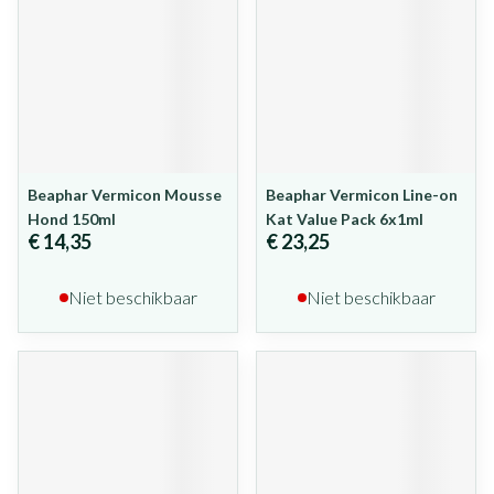
Beaphar Vermicon Mousse
Beaphar Vermicon Line-on
Hond 150ml
Kat Value Pack 6x1ml
€ 14,35
€ 23,25
Niet beschikbaar
Niet beschikbaar