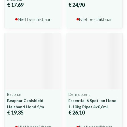
€ 17,69
€ 24,90
Niet beschikbaar
Niet beschikbaar
Beaphar
Dermoscent
Beaphar Canishield
Essential 6 Spot-on Hond
Halsband Hond S/m
1-10kg Pipet 4x0,6ml
€ 19,35
€ 26,10
Niet beschikbaar
Niet beschikbaar