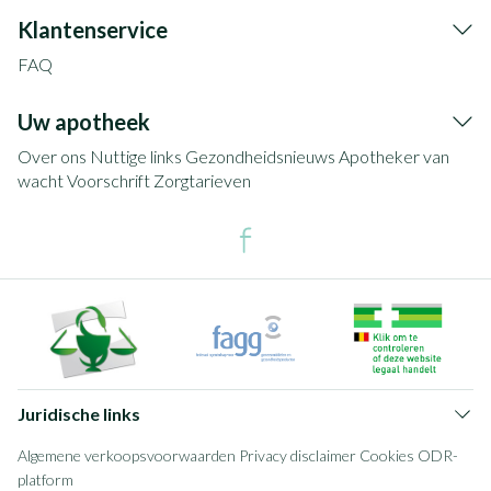
Klantenservice
FAQ
Uw apotheek
Over ons
Nuttige links
Gezondheidsnieuws
Apotheker van
wacht
Voorschrift
Zorgtarieven
Juridische links
Algemene verkoopsvoorwaarden
Privacy disclaimer
Cookies
ODR-
platform