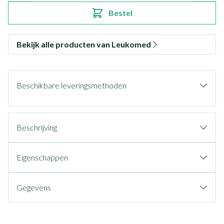
Bestel
Bekijk alle producten van Leukomed
Beschikbare leveringsmethoden
Beschrijving
Eigenschappen
Gegevens