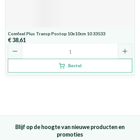
Comfeel Plus Transp Postop 10x10cm 10 33533
€ 38,61
Aantal
Bestel
Blijf op de hoogte van nieuwe producten en
promoties