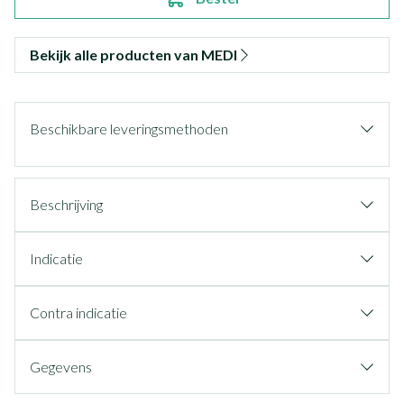
Bekijk alle producten van MEDI
Beschikbare leveringsmethoden
Beschrijving
Indicatie
Contra indicatie
Gegevens