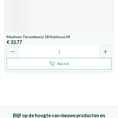
Mediven Thrombexin 18 Kuitkous M
€ 33,77
Aantal
Bestel
Blijf op de hoogte van nieuwe producten en