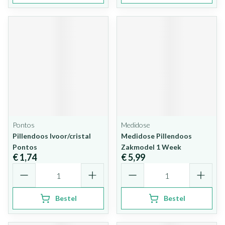
Pontos
Medidose
Pillendoos Ivoor/cristal
Medidose Pillendoos
Pontos
Zakmodel 1 Week
€ 1,74
€ 5,99
Aantal
Aantal
Bestel
Bestel