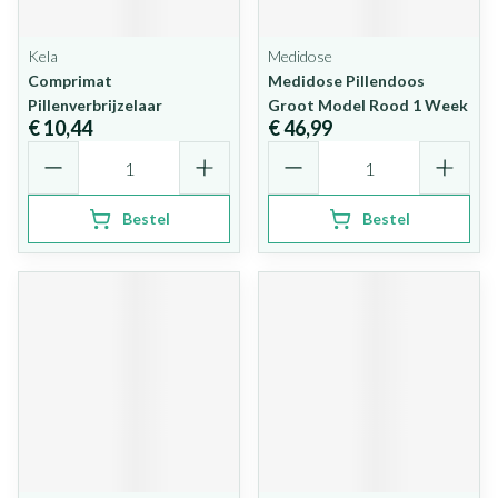
Kela
Medidose
Comprimat
Medidose Pillendoos
Pillenverbrijzelaar
Groot Model Rood 1 Week
€ 10,44
€ 46,99
Aantal
Aantal
Bestel
Bestel