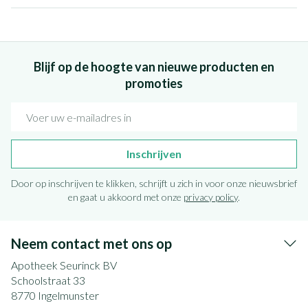
Blijf op de hoogte van nieuwe producten en
promoties
E-mail adres
Inschrijven
Door op inschrijven te klikken, schrijft u zich in voor onze nieuwsbrief
en gaat u akkoord met onze
privacy policy
.
Neem contact met ons op
Apotheek Seurinck BV
Schoolstraat 33
8770
Ingelmunster