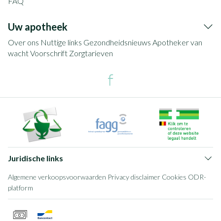
FAQ
Uw apotheek
Over ons
Nuttige links
Gezondheidsnieuws
Apotheker van
wacht
Voorschrift
Zorgtarieven
Juridische links
Algemene verkoopsvoorwaarden
Privacy disclaimer
Cookies
ODR-
platform