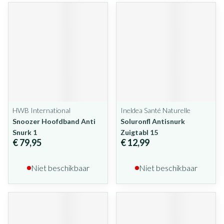
HWB International
Ineldea Santé Naturelle
Snoozer Hoofdband Anti
Soluronfl Antisnurk
Snurk 1
Zuigtabl 15
€ 79,95
€ 12,99
Niet beschikbaar
Niet beschikbaar