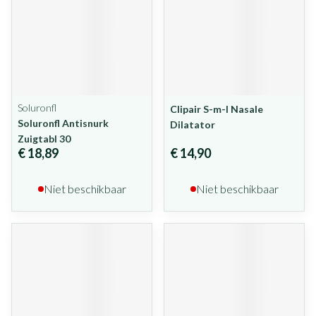
Soluronfl
Clipair S-m-l Nasale
Soluronfl Antisnurk
Dilatator
Zuigtabl 30
€ 18,89
€ 14,90
Niet beschikbaar
Niet beschikbaar