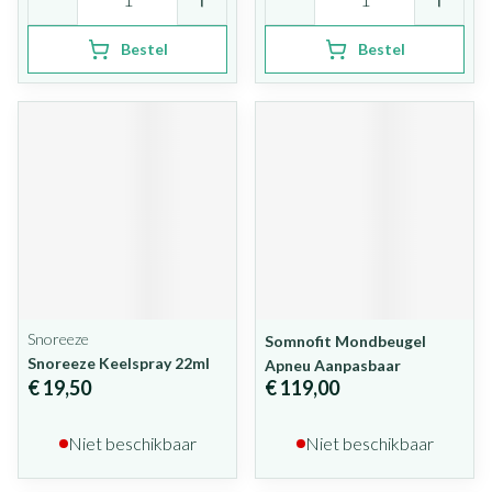
Bestel
Bestel
Snoreeze
Somnofit Mondbeugel
Snoreeze Keelspray 22ml
Apneu Aanpasbaar
€ 19,50
€ 119,00
Niet beschikbaar
Niet beschikbaar