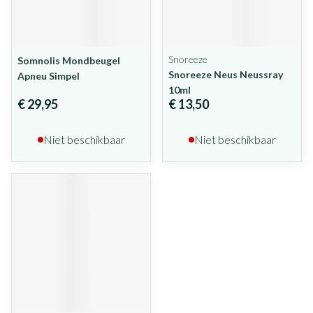
Snoreeze
Somnolis Mondbeugel
Snoreeze Neus Neussray
Apneu Simpel
10ml
€ 29,95
€ 13,50
Niet beschikbaar
Niet beschikbaar