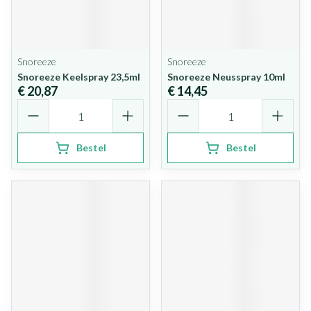
Snoreeze
Snoreeze
Snoreeze Keelspray 23,5ml
Snoreeze Neusspray 10ml
€ 20,87
€ 14,45
Aantal
Aantal
Bestel
Bestel