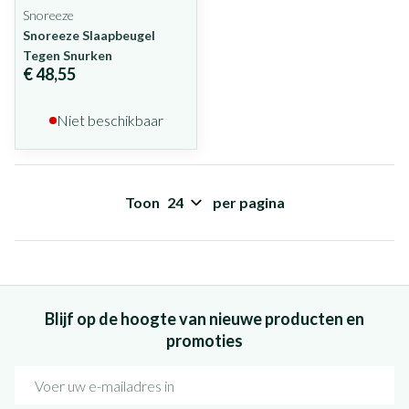
Snoreeze
Snoreeze Slaapbeugel
Tegen Snurken
€ 48,55
Niet beschikbaar
Toon
per pagina
Blijf op de hoogte van nieuwe producten en
promoties
E-mail adres