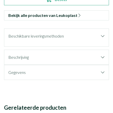
Bekijk alle producten van Leukoplast
Beschikbare leveringsmethoden
Beschrijving
Gegevens
Gerelateerde producten