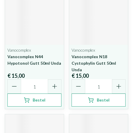
Vanocomplex
Vanocomplex
Vanocomplex N44
Vanocomplex N18
Hypotonol Gutt 50ml Unda
Cystophylin Gutt 50ml
Unda
€ 15,00
€ 15,00
Aantal
Aantal
Bestel
Bestel