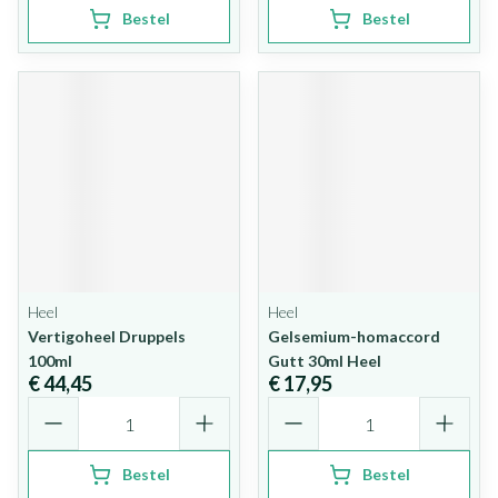
Bestel
Bestel
Heel
Heel
Vertigoheel Druppels
Gelsemium-homaccord
100ml
Gutt 30ml Heel
€ 44,45
€ 17,95
Aantal
Aantal
Bestel
Bestel