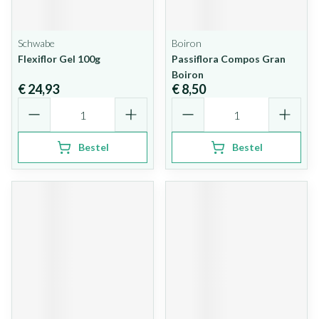
Schwabe
Boiron
Flexiflor Gel 100g
Passiflora Compos Gran
Boiron
€ 24,93
€ 8,50
Aantal
Aantal
Bestel
Bestel