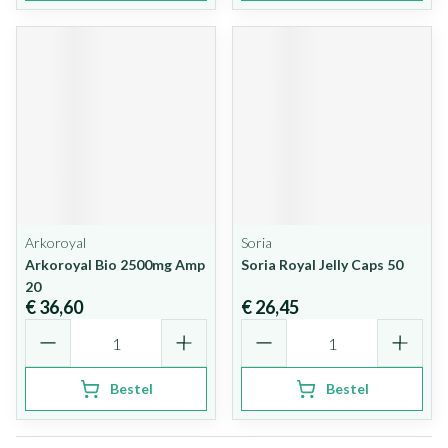
Arkoroyal
Soria
Arkoroyal Bio 2500mg Amp
Soria Royal Jelly Caps 50
20
€ 36,60
€ 26,45
Aantal
Aantal
Bestel
Bestel