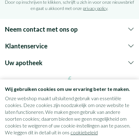
Door op inschrijven te klikken, schrijft u zich in voor onze nieuwsbrief
en gaat u akkoord met onze
privacy policy
.
Neem contact met ons op
Klantenservice
Uw apotheek
Wij gebruiken cookies om uw ervaring beter te maken.
Onze webshop maakt uitsluitend gebruik van essentiële
cookies. Deze cookies zijn noodzakelijk om onze website te
laten functioneren. We maken geen gebruik van andere
soorten cookies; daarom bieden we geen mogelijkheid om
cookies te weigeren of uw cookie-instellingen aan te passen.
Juridische links
We leggen dit in detail uit in ons
cookiebeleid