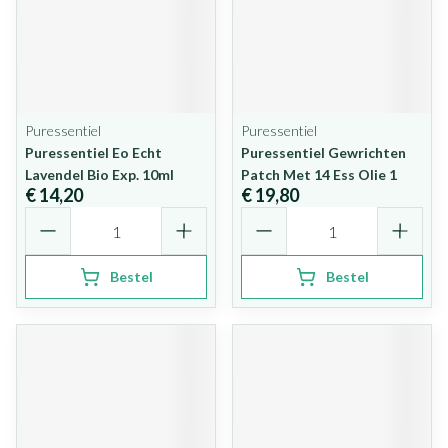
Puressentiel
Puressentiel
Puressentiel Eo Echt
Puressentiel Gewrichten
Lavendel Bio Exp. 10ml
Patch Met 14 Ess Olie 1
€ 14,20
€ 19,80
Aantal
Aantal
Bestel
Bestel