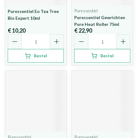
Puressentiel
Puressentiel Eo Tea Tree
Puressentiel Gewrichten
Bio Expert 10ml
Pure Heat Roller 75ml
€ 10,20
€ 22,90
Aantal
Aantal
Bestel
Bestel
Puressentiel
Puressentiel