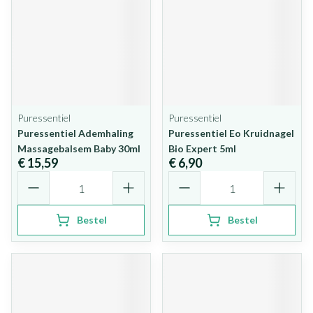
Puressentiel
Puressentiel
Puressentiel Ademhaling
Puressentiel Eo Kruidnagel
Massagebalsem Baby 30ml
Bio Expert 5ml
€ 15,59
€ 6,90
Aantal
Aantal
Bestel
Bestel