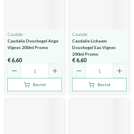
Caudalie
Caudalie
Caudalie Douchegel Ange
Caudalie Lichaam
Vignes 200ml Promo
Douchegel Eau Vignes
200ml Promo
€ 6,60
€ 6,60
Aantal
Aantal
Bestel
Bestel