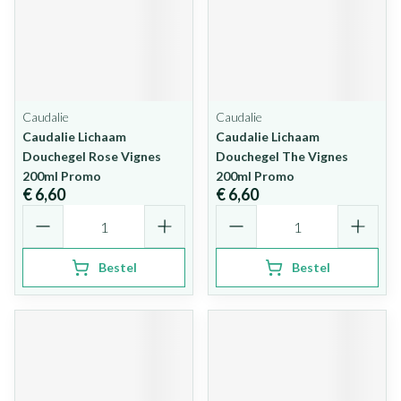
Caudalie
Caudalie
Caudalie Lichaam
Caudalie Lichaam
Douchegel Rose Vignes
Douchegel The Vignes
200ml Promo
200ml Promo
€ 6,60
€ 6,60
Aantal
Aantal
Bestel
Bestel