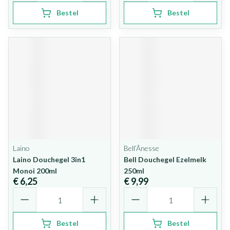
Bestel
Bestel
Laino
Bell’Ânesse
Laino Douchegel 3in1
Bell Douchegel Ezelmelk
Monoi 200ml
250ml
€ 6,25
€ 9,99
Aantal
Aantal
Bestel
Bestel