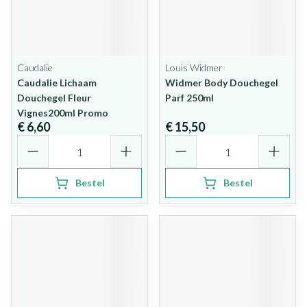
Caudalie
Louis Widmer
Caudalie Lichaam
Widmer Body Douchegel
Douchegel Fleur
Parf 250ml
Vignes200ml Promo
€ 6,60
€ 15,50
Aantal
Aantal
Bestel
Bestel