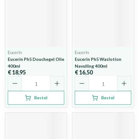
Eucerin
Eucerin
Eucerin Ph5 Douchegel Olie
Eucerin Ph5 Waslotion
400ml
Navulling 400ml
€ 18,95
€ 16,50
Aantal
Aantal
Bestel
Bestel