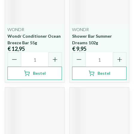
WONDR
WONDR
Wondr Conditioner Ocean
Shower Bar Summer
Breeze Bar 55g
Dreams 102g
€ 12,95
€ 9,95
Aantal
Aantal
Bestel
Bestel