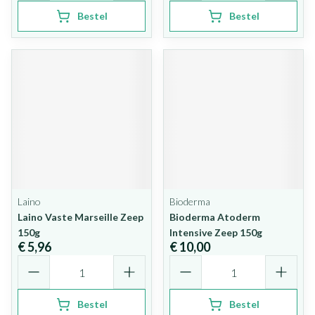
Bestel
Bestel
Laino
Bioderma
Laino Vaste Marseille Zeep
Bioderma Atoderm
150g
Intensive Zeep 150g
€ 5,96
€ 10,00
Aantal
Aantal
Bestel
Bestel