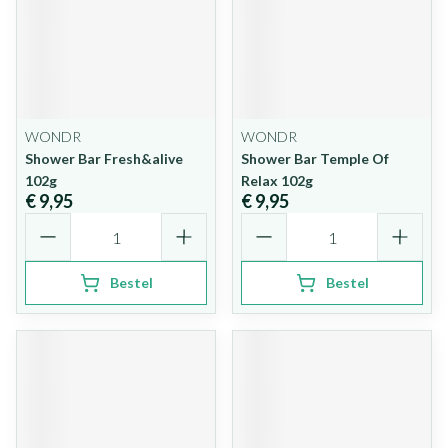
WONDR
WONDR
Shower Bar Fresh&alive
Shower Bar Temple Of
102g
Relax 102g
€ 9,95
€ 9,95
Aantal
Aantal
Bestel
Bestel