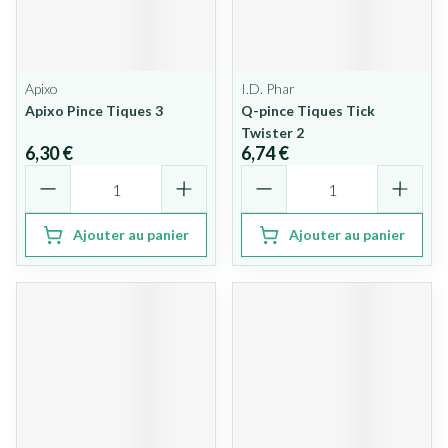
Apixo
I.D. Phar
Apixo Pince Tiques 3
Q-pince Tiques Tick
Twister 2
6,30 €
6,74 €
Quantité
Quantité
Ajouter au panier
Ajouter au panier