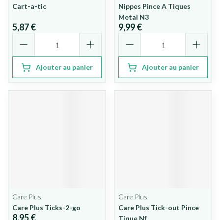
Cart-a-tic
Nippes Pince A Tiques
Metal N3
5,87 €
9,99 €
Quantité
Quantité
Ajouter au panier
Ajouter au panier
Care Plus
Care Plus
Care Plus Ticks-2-go
Care Plus Tick-out Pince
8,95 €
Tique Nf