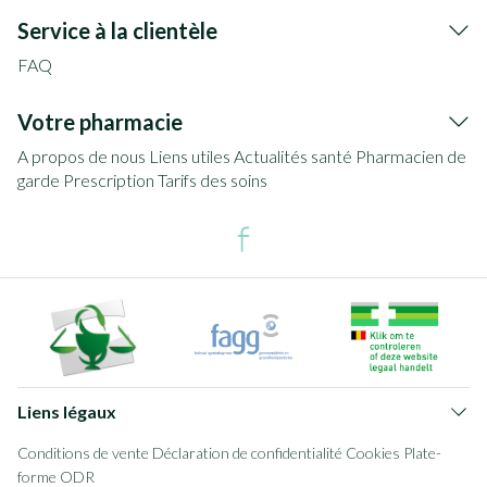
Service à la clientèle
FAQ
Votre pharmacie
A propos de nous
Liens utiles
Actualités santé
Pharmacien de
garde
Prescription
Tarifs des soins
Liens légaux
Conditions de vente
Déclaration de confidentialité
Cookies
Plate-
forme ODR