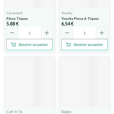
Covarmed
Youcky
Pince Tiques
Youcky Pince A Tiques
5,88 €
6,54 €
Quantité
Quantité
Ajouter au panier
Ajouter au panier
Cart-A-Tic
Nippes