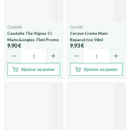
Caudalie
CeraVe
Caudalie The Vignes Cr
Cerave Creme Main
Mains&ongles 75ml Promo
Reparatrice 50ml
9,90 €
9,93 €
Quantité
Quantité
Ajouter au panier
Ajouter au panier