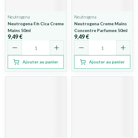
Neutrogena
Neutrogena
Neutrogena F/n Cica Creme
Neutrogena Creme Mains
Mains 50ml
Concentre Parfumee 50ml
9,49 €
9,49 €
Quantité
Quantité
Ajouter au panier
Ajouter au panier