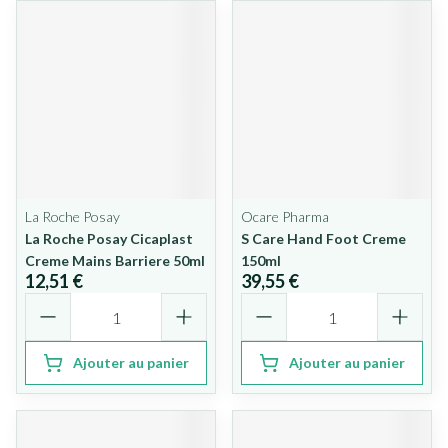
La Roche Posay
Ocare Pharma
La Roche Posay Cicaplast
S Care Hand Foot Creme
Creme Mains Barriere 50ml
150ml
12,51 €
39,55 €
Quantité
Quantité
Ajouter au panier
Ajouter au panier