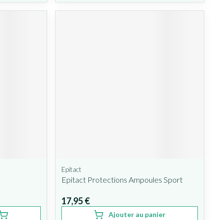
Epitact
Epitact Protections Ampoules Sport
17,95 €
Ajouter au panier