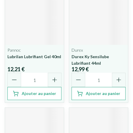
Pannoc
Durex
Lubrilan Lubrifiant Gel 40ml
Durex Ky Sensilube
Lubrifiant 44ml
12,21 €
12,99 €
Quantité
Quantité
Ajouter au panier
Ajouter au panier