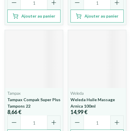
Ajouter au panier
Ajouter au panier
Tampax
Weleda
Tampax Compak Super Plus
Weleda Huile Massage
Tampons 22
Arnica 100ml
8,66 €
14,99 €
Quantité
Quantité