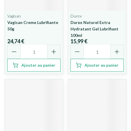
Vagisan
Durex
Vagisan Creme Lubrifiante
Durex Naturel Extra
50g
Hydratant Gel Lubrifiant
100ml
24,74 €
15,99 €
Quantité
Quantité
Ajouter au panier
Ajouter au panier