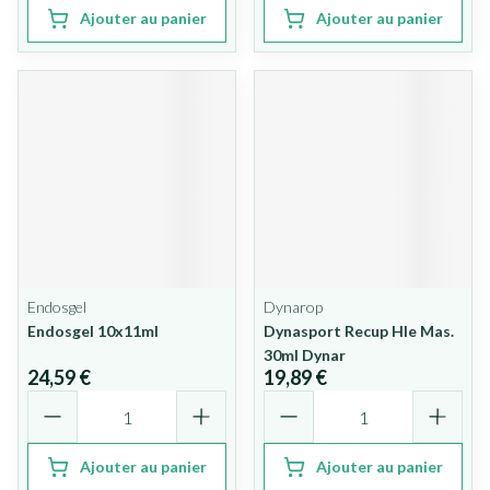
Ajouter au panier
Ajouter au panier
Endosgel
Dynarop
Endosgel 10x11ml
Dynasport Recup Hle Mas.
30ml Dynar
24,59 €
19,89 €
Quantité
Quantité
Ajouter au panier
Ajouter au panier