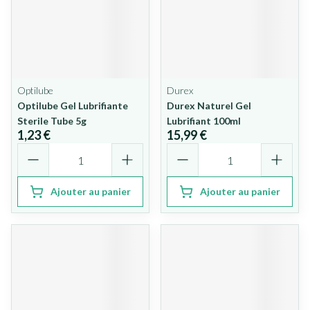
Optilube
Durex
Optilube Gel Lubrifiante
Durex Naturel Gel
Sterile Tube 5g
Lubrifiant 100ml
1,23 €
15,99 €
Quantité
Quantité
Ajouter au panier
Ajouter au panier