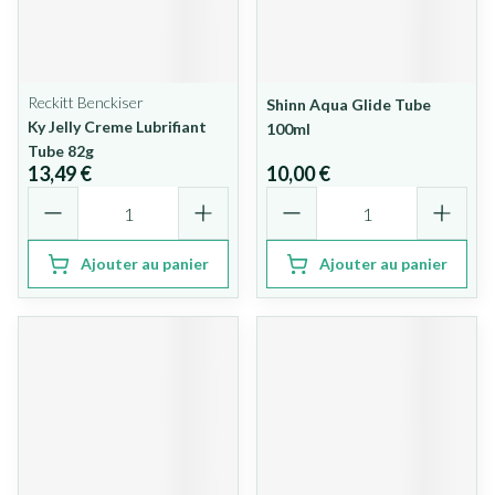
Reckitt Benckiser
Shinn Aqua Glide Tube
Ky Jelly Creme Lubrifiant
100ml
Tube 82g
13,49 €
10,00 €
Quantité
Quantité
Ajouter au panier
Ajouter au panier