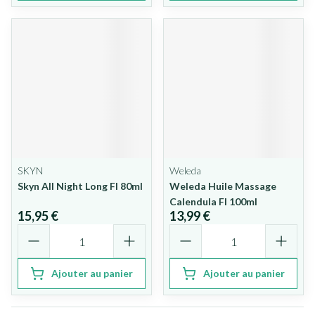
SKYN
Weleda
Skyn All Night Long Fl 80ml
Weleda Huile Massage
Calendula Fl 100ml
15,95 €
13,99 €
Quantité
Quantité
Ajouter au panier
Ajouter au panier