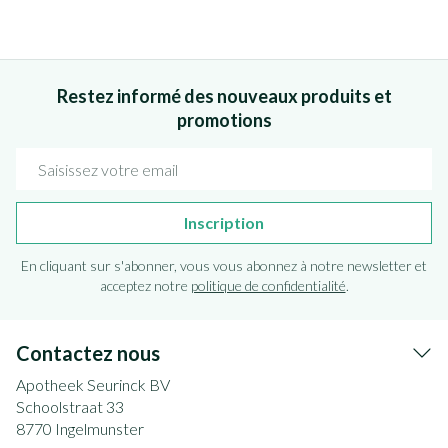
Restez informé des nouveaux produits et
promotions
Adresse mail
Inscription
En cliquant sur s'abonner, vous vous abonnez à notre newsletter et
acceptez notre
politique de confidentialité
.
Contactez nous
Apotheek Seurinck BV
Schoolstraat 33
8770
Ingelmunster