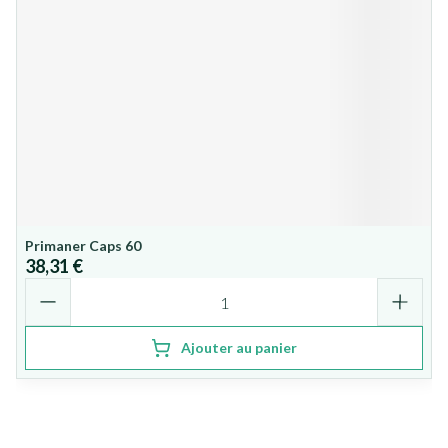
Primaner Caps 60
38,31 €
Quantité
Ajouter au panier