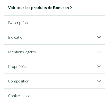
Voir tous les produits de Bonusan
Description
Indication
Mentions légales
Propriétés
Composition
Contre indication