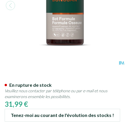
Bot Formule Comp 60 Bonusa
En rupture de stock
Veuillez nous contacter par téléphone ou par e-mail et nous
examinerons ensemble les possibilités.
31,99 €
Tenez-moi au courant de l'évolution des stocks !