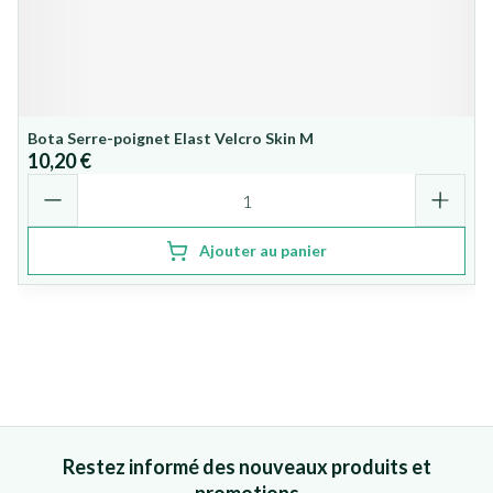
Bota Serre-poignet Elast Velcro Skin M
10,20 €
Quantité
Ajouter au panier
Restez informé des nouveaux produits et