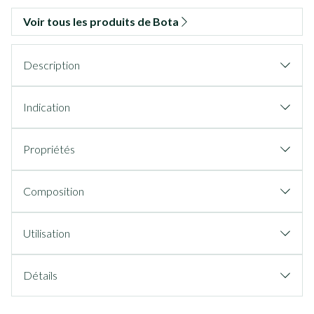
Voir tous les produits de Bota
Description
Indication
Propriétés
Composition
Utilisation
Détails