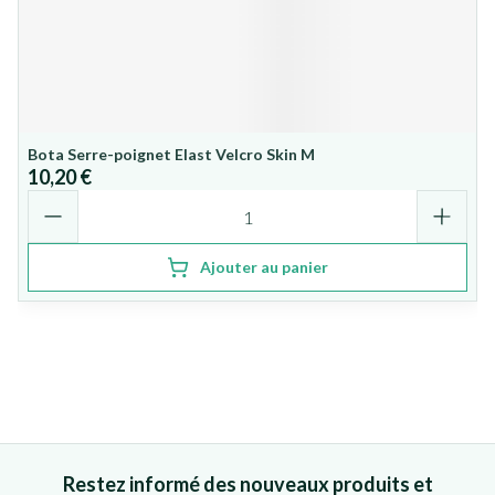
Bota Serre-poignet Elast Velcro Skin M
10,20 €
Quantité
Ajouter au panier
Restez informé des nouveaux produits et