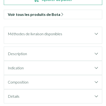
Voir tous les produits de Bota
Méthodes de livraison disponibles
Description
Indication
Composition
Détails