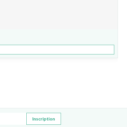
Inscription