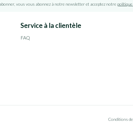
'abonner, vous vous abonnez à notre newsletter et acceptez notre
politique
Service à la clientèle
FAQ
Conditions de