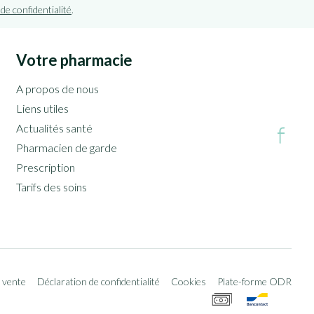
 de confidentialité
.
Votre pharmacie
A propos de nous
Liens utiles
Actualités santé
Pharmacien de garde
Prescription
Tarifs des soins
 vente
Déclaration de confidentialité
Cookies
Plate-forme ODR