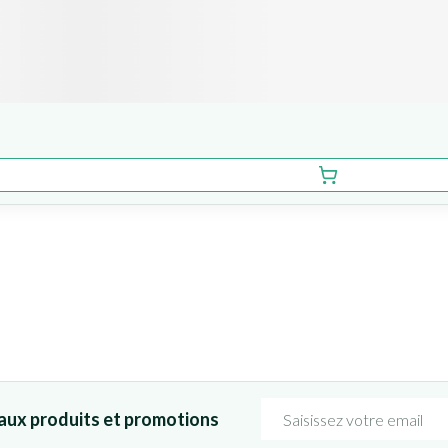
Adresse mail
aux produits et promotions