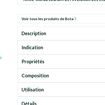
Voir tous les produits de Bota
Description
Indication
Propriétés
Composition
Utilisation
Détails