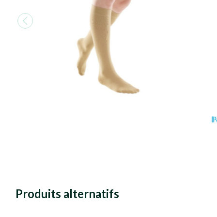
Produits alternatifs