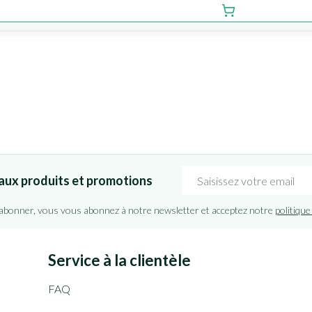
Adresse mail
aux produits et promotions
'abonner, vous vous abonnez à notre newsletter et acceptez notre
politique
Service à la clientèle
FAQ