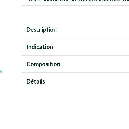
Description
Indication
Composition
Détails