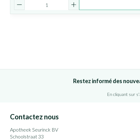
Quantité
Restez informé des nouve
En cliquant sur s
Contactez nous
Apotheek Seurinck BV
Schoolstraat 33